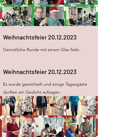
Weihnachtsfeier
20.12.2023
Gemütliche Runde mit einem Glas Sekt.
Weihnachtsfeier
20.12.2023
Es wurde gewichtelt und einige Tagesgäste
durften ein Gedicht aufsagen.