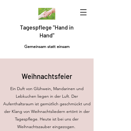
Tagespflege "Hand in
Hand"
Gemeinsam statt einsam
Weihnachtsfeier
Ein Duft von Glühwein, Mandarinen und
Lebkuchen liegen in der Luft. Der
Aufenthaltsraum ist gemütlich geschmückt und
der Klang von Weihnachtsliedern ertönt in der
Tagespflege. Heute ist bei uns der
Weihnachtszauber eingezogen.