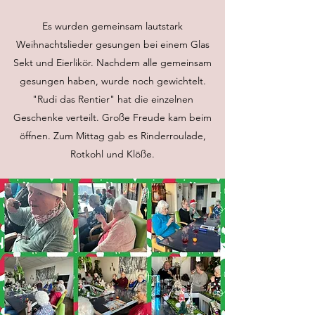
Es wurden gemeinsam lautstark
Weihnachtslieder gesungen bei einem Glas
Sekt und Eierlikör. Nachdem alle gemeinsam
gesungen haben, wurde noch gewichtelt.
"Rudi das Rentier" hat die einzelnen
Geschenke verteilt. Große Freude kam beim
öffnen. Zum Mittag gab es Rinderroulade,
Rotkohl und Klöße.