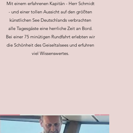
Mit einem erfahrenen Kapitän - Herr Schmidt
- und einer tollen Aussicht auf den größten
künstlichen See Deutschlands verbrachten
alle Tagesgäste eine herrliche Zeit an Bord.
Bei einer 75 minütigen Rundfahrt erlebten wir
die Schönheit des Geiseltalsees und erfuhren
viel Wissenswertes.