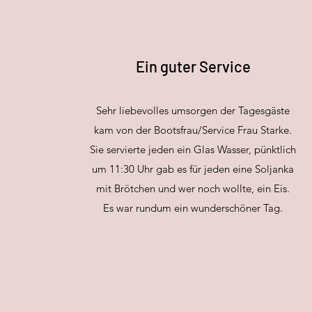
Ein guter Service
Sehr liebevolles umsorgen der Tagesgäste
kam von der Bootsfrau/Service Frau Starke.
Sie servierte jeden ein Glas Wasser, pünktlich
um 11:30 Uhr gab es für jeden eine Soljanka
mit Brötchen und wer noch wollte, ein Eis.
Es war rundum ein wunderschöner Tag.