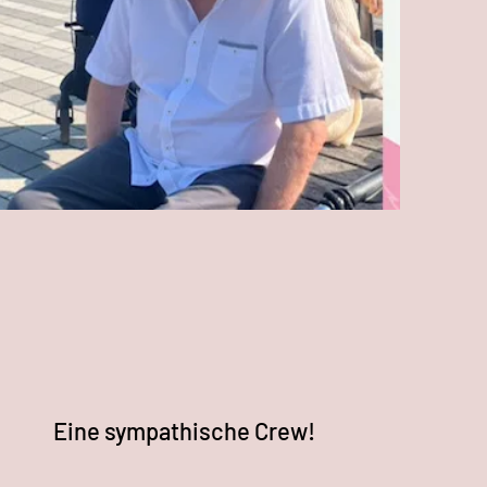
Eine sympathische Crew!