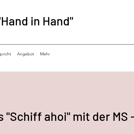
"Hand in Hand"
pricht
Angebot
Mehr
 "Schiff ahoi" mit der MS 