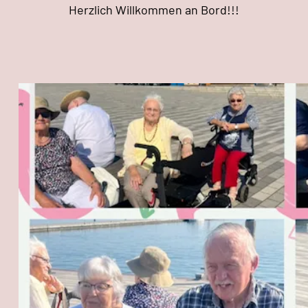
Herzlich Willkommen an Bord!!!