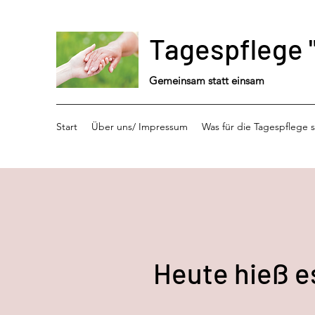
Tagespflege 
Gemeinsam statt einsam
Start
Über uns/ Impressum
Was für die Tagespflege s
Heute hieß es