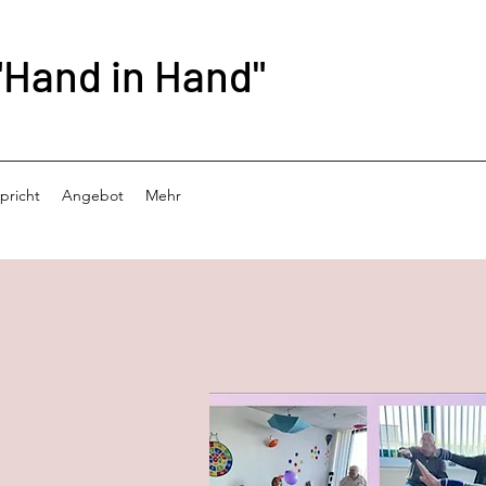
"Hand in Hand"
pricht
Angebot
Mehr