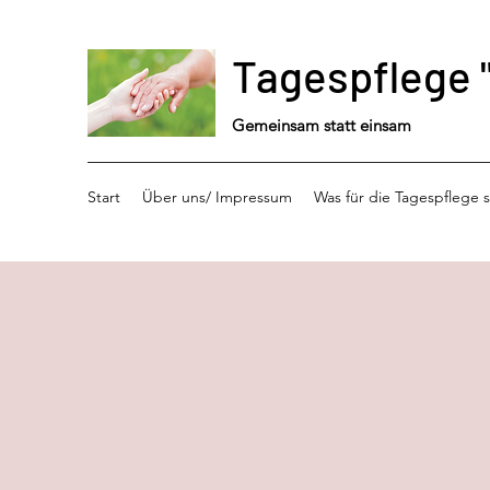
Tagespflege 
Gemeinsam statt einsam
Start
Über uns/ Impressum
Was für die Tagespflege s